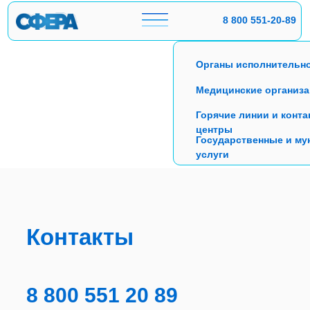
8 800 551-20-89
Органы исполнительно
Медицинские организ
Горячие линии и конта
центры
Государственные и м
услуги
Подобрать решение
Контакты
8 800 551 20 89