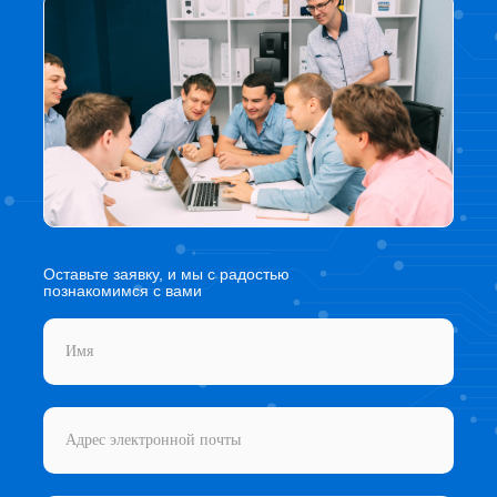
Оставьте заявку, и мы с радостью
познакомимся с вами