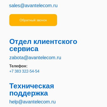
sales@avantelecom.ru
Обратный звонок
Отдел клиентского
сервиса
zabota@avantelecom.ru
Телефон:
+7 383 322-54-54
Техническая
поддержка
help@avantelecom.ru