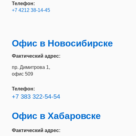
Телефон:
+7 4212 38-14-45
Офис в Новосибирске
Фактический адрес:
пр. Димитрова 1,
офис 509
Телефон:
+7 383 322-54-54
Офис в Хабаровске
Фактический адрес: