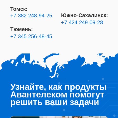
Томск:
Южно-Сахалинск:
+7 382 248-94-25
+7 424 249-09-28
Тюмень:
+7 345 256-48-45
Узнайте, как продукты
Авантелеком помогут
решить ваши задачи