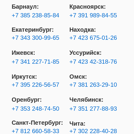
Барнаул:
Красноярск:
+7 385 238-85-84
+7 391 989-84-55
Екатеринбург:
Находка:
+7 343 300-99-65
+7 423 675-01-26
Ижевск:
Уссурийск:
+7 341 227-71-85
+7 423 42-318-76
Иркутск:
Омск:
+7 395 226-56-57
+7 381 263-29-10
Оренбург:
Челябинск:
+7 353 248-74-50
+7 351 277-88-93
Санкт-Петербург:
Чита:
+7 812 660-58-33
+7 302 228-40-28