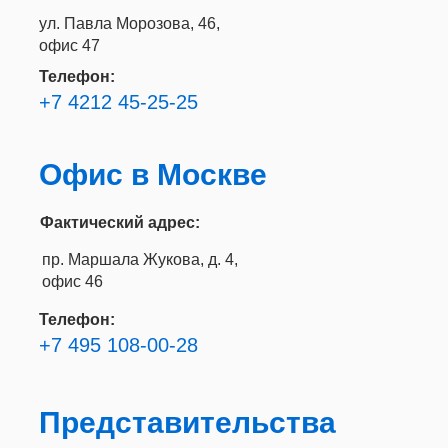
ул. Павла Морозова, 46,
офис 47
Телефон:
+7 4212 45-25-25
Офис в Москве
Фактический адрес:
пр. Маршала Жукова, д. 4,
офис 46
Телефон:
+7 495 108-00-28
Представительства